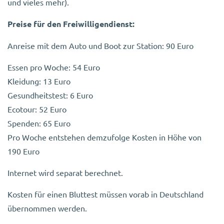
und vieles mehr).
Preise für den Freiwilligendienst:
Anreise mit dem Auto und Boot zur Station: 90 Euro
Essen pro Woche: 54 Euro
Kleidung: 13 Euro
Gesundheitstest: 6 Euro
Ecotour: 52 Euro
Spenden: 65 Euro
Pro Woche entstehen demzufolge Kosten in Höhe von
190 Euro
Internet wird separat berechnet.
Kosten für einen Bluttest müssen vorab in Deutschland
übernommen werden.