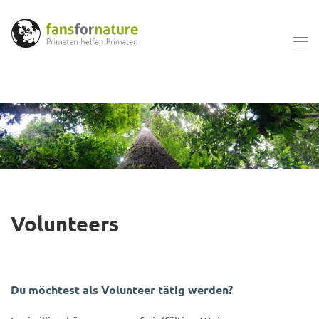
Volunteers
Du möchtest als Volunteer tätig werden?