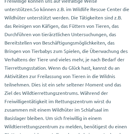
Freiwillige können uns auf vielfältige Weise
unterstützen.So können z.B. im Wildlife Rescue Center die
Wildhüter unterstützt werden. Die Tätigkeiten sind z.B.
das Reinigen von Käfigen, das Füttern von Tieren, das
Durchführen von tierärztlichen Untersuchungen, das
Bereitstellen von Beschäftigungsmöglichkeiten, das
Bringen von Tierbabys zum Spielen, die Überwachung des
Verhaltens der Tiere und vieles mehr, je nach Bedarf der
Tierrettungsstation. Wenn du Glück hast, kannst du an
Aktivitäten zur Freilassung von Tieren in die Wildnis
teilnehmen. Dies ist ein sehr seltener Moment und das
Ziel des Wildtierrettungszentrums. Während der
Freiwilligentätigkeit im Rettungszentrum wirst du
zusammen mit einem Wildhüter im Schlafsaal im
Basislager bleiben. Um sich freiwillig in einem
Wildtierrettungszentrum zu melden, benötigest du einen