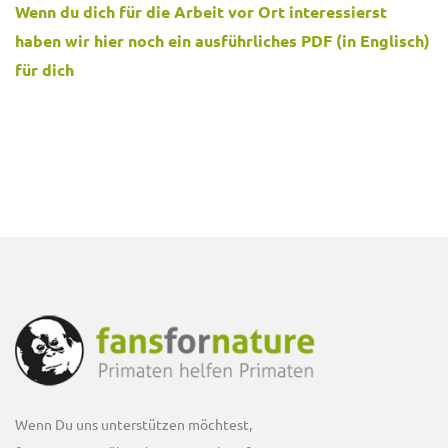
Wenn du dich für die Arbeit vor Ort interessierst
haben wir hier noch ein ausführliches PDF (in Englisch)
für dich
Wenn Du uns unterstützen möchtest,