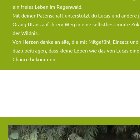
ein freies Leben im Regenwald.
Mit deiner Patenschaft unterstützt du Lucas und andere 
Orang-Utans auf ihrem Weg in eine selbstbestimmte Zuku
der Wildnis.
Von Herzen danke an alle, die mit Mitgefühl, Einsatz und
dazu beitragen, dass kleine Leben wie das von Lucas eine
Chance bekommen.