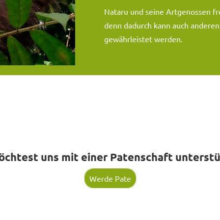
Nataru und seine Artgenossen fr
denn dadurch kann auch anderen
gewährleistet werden.
chtest uns mit einer Patenschaft unterst
Werde Pate