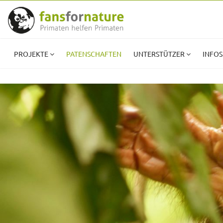
PROJEKTE
PATENSCHAFTEN
UNTERSTÜTZER
INFOS