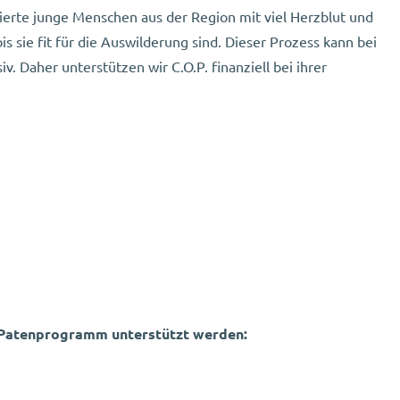
ierte junge Menschen aus der Region mit viel Herzblut und
sie fit für die Auswilderung sind. Dieser Prozess kann bei
v. Daher unterstützen wir C.O.P. finanziell bei ihrer
m Patenprogramm unterstützt werden: