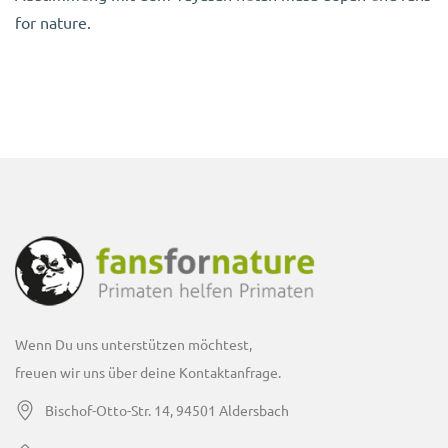
for nature.
Wenn Du uns unterstützen möchtest,
freuen wir uns über deine Kontaktanfrage.
Bischof-Otto-Str. 14, 94501 Aldersbach