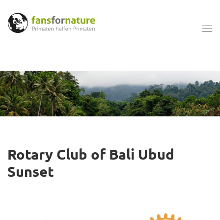
Rotary Club of Bali Ubud
Sunset