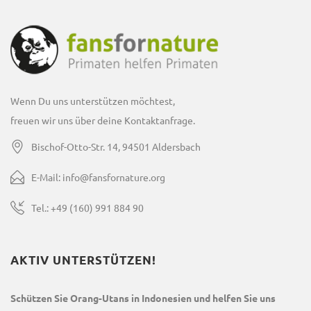
Wenn Du uns unterstützen möchtest,
freuen wir uns über deine Kontaktanfrage.
Bischof-Otto-Str. 14, 94501 Aldersbach
E-Mail: info@fansfornature.org
Tel.: +49 (160) 991 884 90
AKTIV UNTERSTÜTZEN!
Schützen Sie Orang-Utans in Indonesien und helfen Sie uns