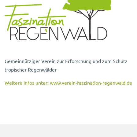
Gemeinnütziger Verein zur Erforschung und zum Schutz
tropischer Regenwälder
Weitere Infos unter: www.verein-faszination-regenwald.de