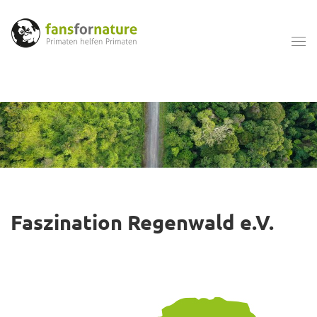
Faszination Regenwald e.V.